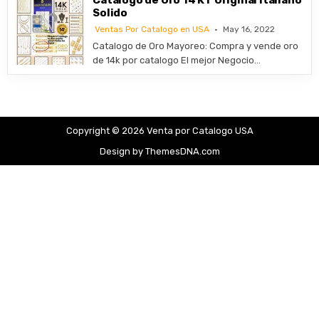
Catalogo de Oro 14 KT Original Italiano
Solido
Ventas Por Catalogo en USA
May 16, 2022
​Catalogo de Oro Mayoreo: Compra y vende oro
de 14k por catalogo El mejor Negocio…
Copyright © 2026 Venta por Catalogo USA
Design by ThemesDNA.com