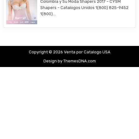
Colombia y Su Moda Shapers 2017 – CYSM
Shapers – Catalogos Unidos 1(800) 825-9452
1(800)…
Copyright © 2026 Venta por Catalogo USA
Design by ThemesDNA.com