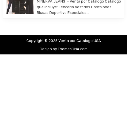
MINERVA JEANS – Venta por Catálogo Catalogo
que incluye: Lenceria Vestidos Pantalones
Blusas Deportivo Especiales…
Copyright © 2026 Venta por Catalogo USA
Design by ThemesDNA.com