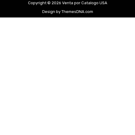
Copyright © 2026 Venta por Catalogo USA
Design by ThemesDNA.com