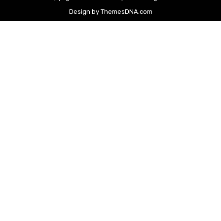
Design by ThemesDNA.com