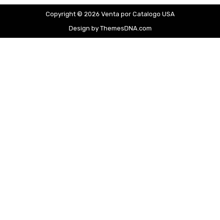
Copyright © 2026 Venta por Catalogo USA
Design by ThemesDNA.com