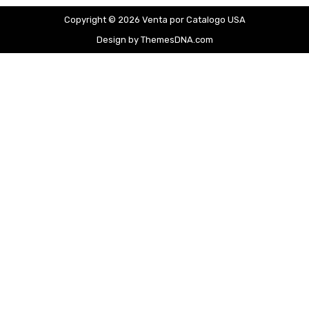
Copyright © 2026 Venta por Catalogo USA
Design by ThemesDNA.com