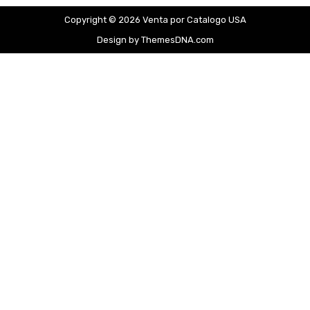
Copyright © 2026 Venta por Catalogo USA
Design by ThemesDNA.com