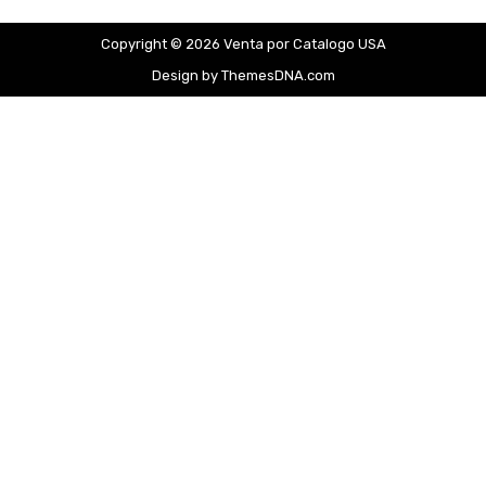
Copyright © 2026 Venta por Catalogo USA
Design by ThemesDNA.com