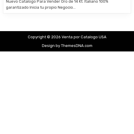
Nuevo Catalogo Para Vender Oro de 14 Kt. Italiano 100%
garantizado Inicia tu propio Negocio…
Copyright © 2026 Venta por Catalogo USA
Design by ThemesDNA.com