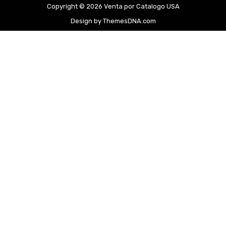
Copyright © 2026 Venta por Catalogo USA
Design by ThemesDNA.com