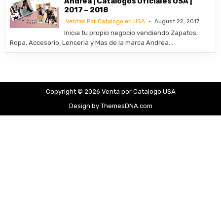
Andrea | Catalogos Oficiales USA |
2017 – 2018
Ventas Por Catalogo en USA
August 22, 2017
Inicia tu propio negocio vendiendo Zapatos,
Ropa, Accesorio, Lenceria y Mas de la marca Andrea…
Copyright © 2026 Venta por Catalogo USA
Design by ThemesDNA.com