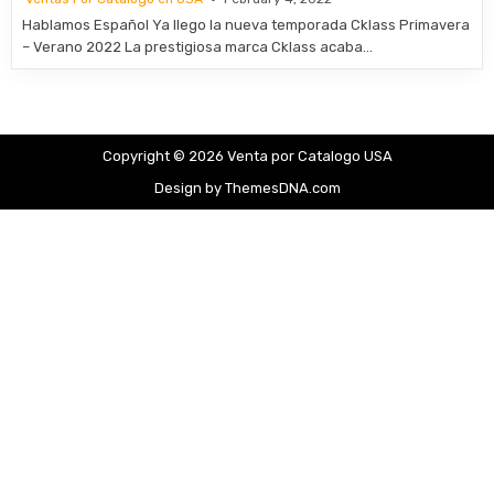
Hablamos Español Ya llego la nueva temporada Cklass Primavera
– Verano 2022 La prestigiosa marca Cklass acaba…
Copyright © 2026 Venta por Catalogo USA
Design by ThemesDNA.com