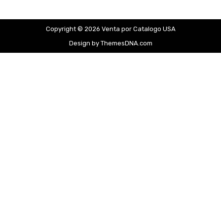
Copyright © 2026 Venta por Catalogo USA
Design by ThemesDNA.com