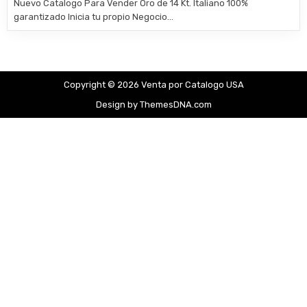
Nuevo Catalogo Para Vender Oro de 14 Kt. Italiano 100%
garantizado Inicia tu propio Negocio…
Copyright © 2026 Venta por Catalogo USA
Design by ThemesDNA.com