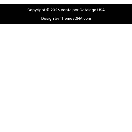
Copyright © 2026 Venta por Catalogo USA
Design by ThemesDNA.com