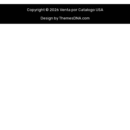
Copyright © 2026 Venta por Catalogo USA
Design by ThemesDNA.com