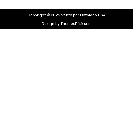
Copyright © 2026 Venta por Catalogo USA
Design by ThemesDNA.com