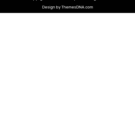
Design by ThemesDNA.com