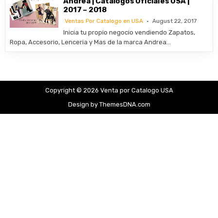
Andrea | Catalogos Oficiales USA |
2017 – 2018
Ventas Por Catalogo en USA
August 22, 2017
Inicia tu propio negocio vendiendo Zapatos,
Ropa, Accesorio, Lenceria y Mas de la marca Andrea…
Copyright © 2026 Venta por Catalogo USA
Design by ThemesDNA.com