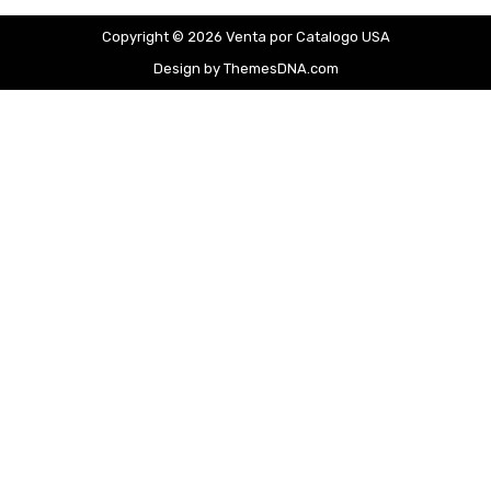
Copyright © 2026 Venta por Catalogo USA
Design by ThemesDNA.com