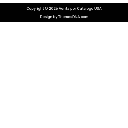
Copyright © 2026 Venta por Catalogo USA
Design by ThemesDNA.com