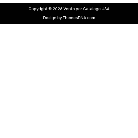
Copyright © 2026 Venta por Catalogo USA
Design by ThemesDNA.com