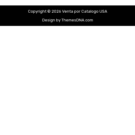
Copyright © 2026 Venta por Catalogo USA
Design by ThemesDNA.com