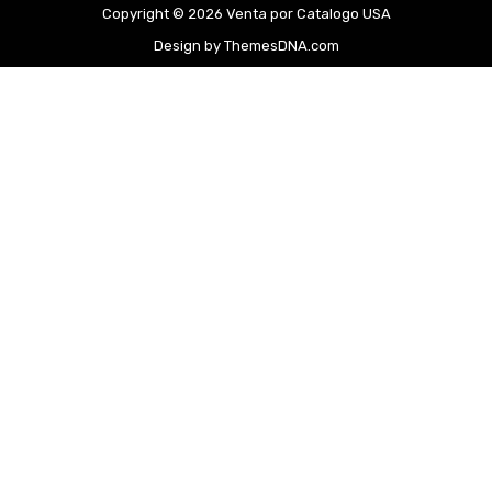
Copyright © 2026 Venta por Catalogo USA
Design by ThemesDNA.com