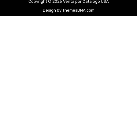
Copyright © 2026 Venta por Catalogo USA
Design by ThemesDNA.com