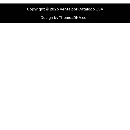
Copyright © 2026 Venta por Catalogo USA
Design by ThemesDNA.com