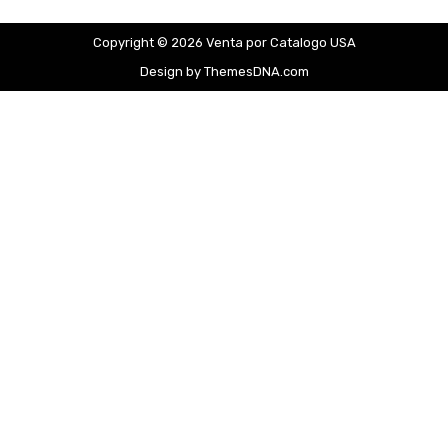
Copyright © 2026 Venta por Catalogo USA
Design by ThemesDNA.com