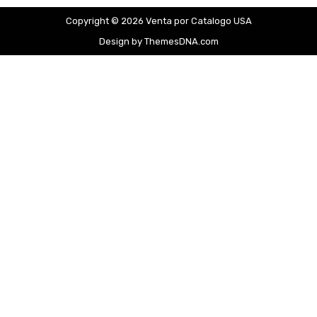
Copyright © 2026 Venta por Catalogo USA
Design by ThemesDNA.com