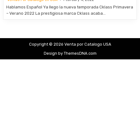
Hablamos Español Ya llego la nueva temporada Cklass Primavera
– Verano 2022 La prestigiosa marca Cklass acaba…
Copyright © 2026 Venta por Catalogo USA
Design by ThemesDNA.com