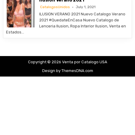
Ilusion Verano 2021
CatalogosUnidos
July 1, 2021
ILUSION VERANO 2021 Nuevo Catalogo Verano
2021 #QuedateEnCasa Nuevo Catalogo de
Lenceria Ilusion, Ropa Interior Ilusion, Venta en
Estados…
Copyright © 2026 Venta por Catalogo USA
Design by ThemesDNA.com