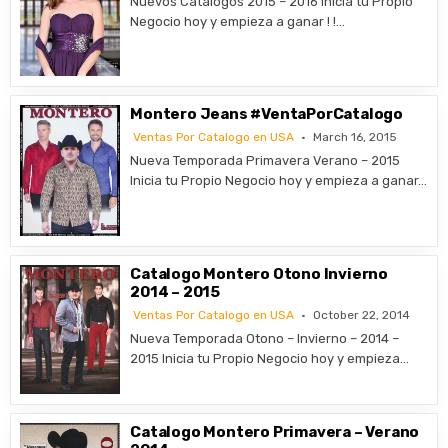
Nuevos Catalogos 2015 – 2016 Inicia tu Propio
Negocio hoy y empieza a ganar ! !…
Montero Jeans #VentaPorCatalogo
Ventas Por Catalogo en USA
March 16, 2015
Nueva Temporada Primavera Verano – 2015
Inicia tu Propio Negocio hoy y empieza a ganar…
Catalogo Montero Otono Invierno
2014 – 2015
Ventas Por Catalogo en USA
October 22, 2014
Nueva Temporada Otono – Invierno – 2014 –
2015 Inicia tu Propio Negocio hoy y empieza…
Catalogo Montero Primavera – Verano