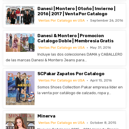
Danesi | Montero | Otoño | Invierno |
2016 | 2017 | Venta Por Catalogo
Ventas Por Catalogo en USA
September 26, 2016
Danesi & Montero | Promocion
Catalogo Doble | Membresia Gratis
Ventas Por Catalogo en USA
May 31, 2016
Incluye las dos colecciones DAMA y CABALLERO
de las marcas Danesi & Montero Jeans para…
SCPakar Zapatos Por Catalogo
Ventas Por Catalogo en USA
April 15, 2016
Somos Shoes Collection Pakar empresa líder en
la venta por catálogo de calzado, ropa y…
Minerva
Ventas Por Catalogo en USA
October 8, 2015