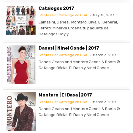
Catalogos 2017
Ventas Por Catalogo en USA
May 15, 2017
Lamasini, Danesi, Montero, Diva, El General,
Ferreti, Minerva Ordena tu paquete de
Catalogos Hoy y…
Danesi | Ninel Conde | 2017
Ventas Por Catalogo en USA
March 3, 2017
Danesi Jeans and Montero Jeans & Boots ®
Catalogo Oficial. El Dasa y Ninel Conde…
Montero | El Dasa | 2017
Ventas Por Catalogo en USA
March 3, 2017
Danesi Jeans and Montero Jeans & Boots ®
Catalogo Oficial. El Dasa y Ninel Conde…