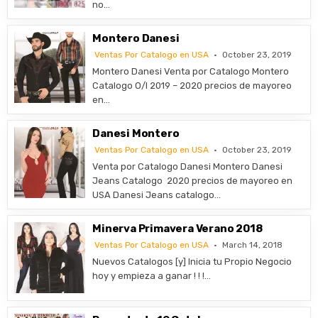
no…
Montero Danesi
Ventas Por Catalogo en USA
October 23, 2019
Montero Danesi Venta por Catalogo Montero
Catalogo O/I 2019 – 2020 precios de mayoreo
en…
Danesi Montero
Ventas Por Catalogo en USA
October 23, 2019
Venta por Catalogo Danesi Montero Danesi
Jeans Catalogo 2020 precios de mayoreo en
USA Danesi Jeans catalogo…
Minerva Primavera Verano 2018
Ventas Por Catalogo en USA
March 14, 2018
Nuevos Catalogos [y] Inicia tu Propio Negocio
hoy y empieza a ganar ! ! !…