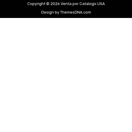
Copyright © 2026 Venta por Catalogo USA
Design by ThemesDNA.com