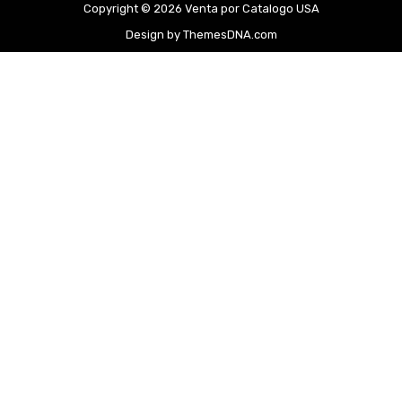
Copyright © 2026 Venta por Catalogo USA
Design by ThemesDNA.com