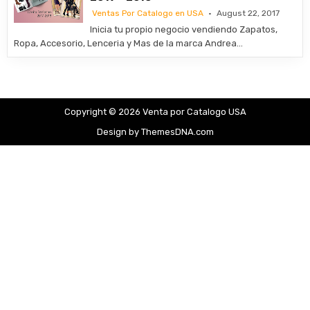
Ventas Por Catalogo en USA
August 22, 2017
Inicia tu propio negocio vendiendo Zapatos,
Ropa, Accesorio, Lenceria y Mas de la marca Andrea…
Copyright © 2026 Venta por Catalogo USA
Design by ThemesDNA.com