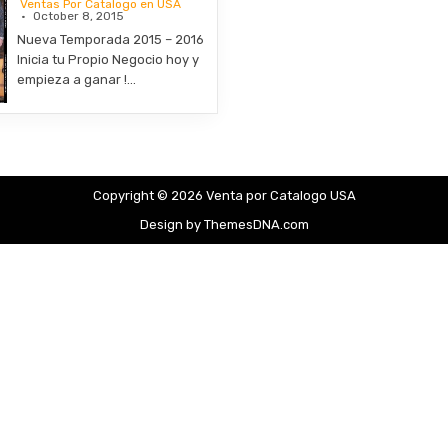
Ventas Por Catalogo en USA
October 8, 2015
Nueva Temporada 2015 – 2016
Inicia tu Propio Negocio hoy y
empieza a ganar !…
Copyright © 2026 Venta por Catalogo USA
Design by ThemesDNA.com