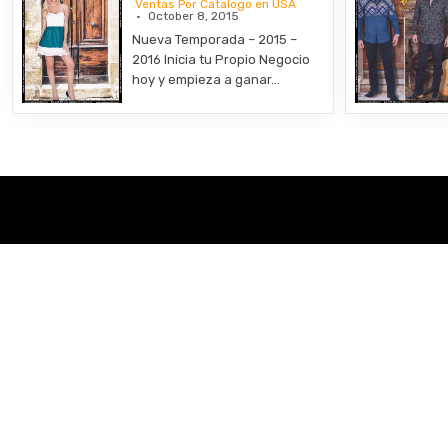
Ventas Por Catalogo en USA
October 8, 2015
Nueva Temporada – 2015 –
2016 Inicia tu Propio Negocio
hoy y empieza a ganar…