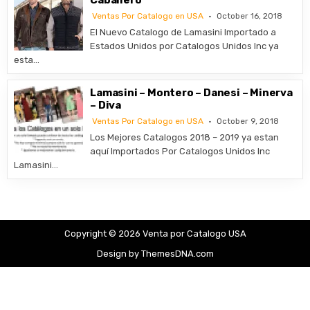
Caballero
Ventas Por Catalogo en USA
October 16, 2018
El Nuevo Catalogo de Lamasini Importado a
Estados Unidos por Catalogos Unidos Inc ya
esta…
Lamasini – Montero – Danesi – Minerva
– Diva
Ventas Por Catalogo en USA
October 9, 2018
Los Mejores Catalogos 2018 – 2019 ya estan
aquí Importados Por Catalogos Unidos Inc
Lamasini…
Copyright © 2026 Venta por Catalogo USA
Design by ThemesDNA.com