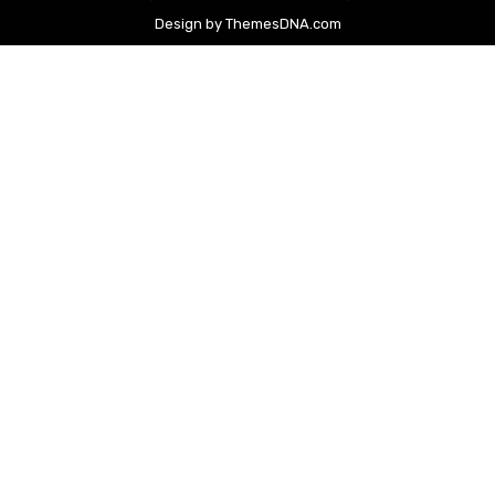
Design by ThemesDNA.com