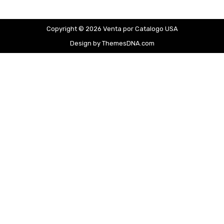
Copyright © 2026 Venta por Catalogo USA
Design by ThemesDNA.com