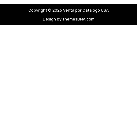
Copyright © 2026 Venta por Catalogo USA
Design by ThemesDNA.com