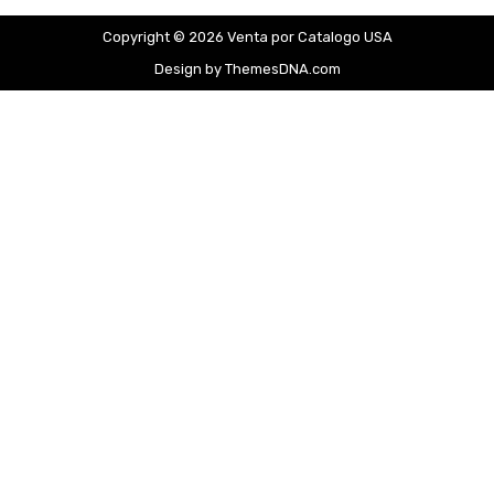
Copyright © 2026 Venta por Catalogo USA
Design by ThemesDNA.com