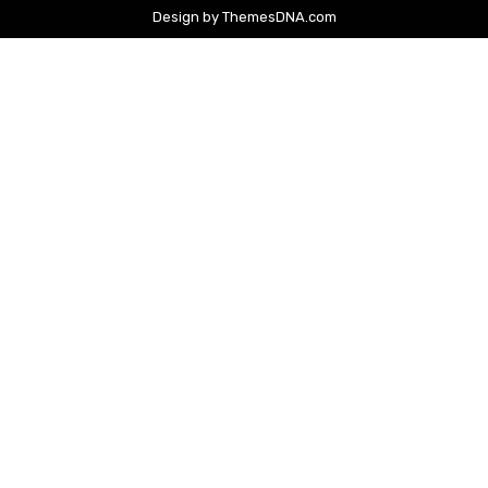
Design by ThemesDNA.com