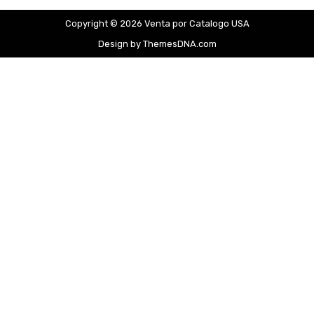
Copyright © 2026 Venta por Catalogo USA
Design by ThemesDNA.com