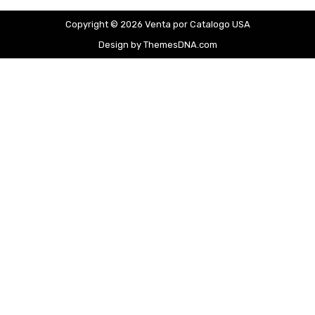
Copyright © 2026 Venta por Catalogo USA
Design by ThemesDNA.com