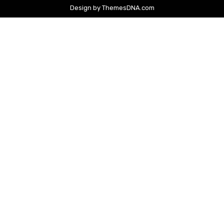
Design by ThemesDNA.com