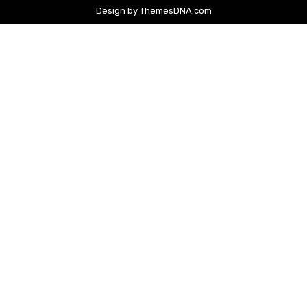
Design by ThemesDNA.com