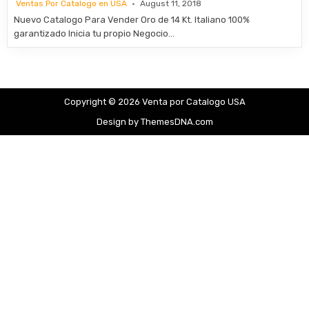
Ventas Por Catalogo en USA
August 11, 2018
Nuevo Catalogo Para Vender Oro de 14 Kt. Italiano 100%
garantizado Inicia tu propio Negocio…
Copyright © 2026 Venta por Catalogo USA
Design by ThemesDNA.com