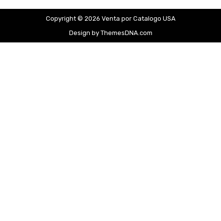
Copyright © 2026 Venta por Catalogo USA
Design by ThemesDNA.com