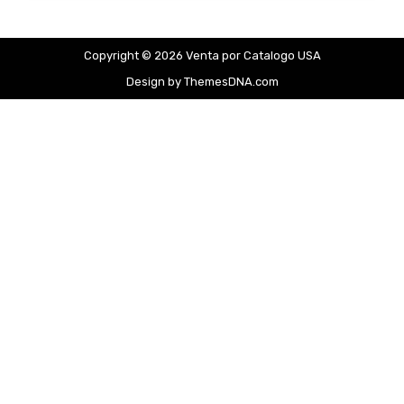
Copyright © 2026 Venta por Catalogo USA
Design by ThemesDNA.com