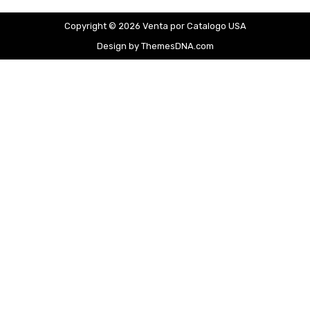
Copyright © 2026 Venta por Catalogo USA
Design by ThemesDNA.com